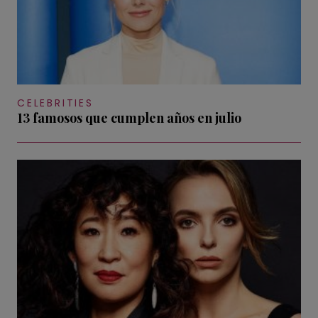
CELEBRITIES
13 famosos que cumplen años en julio