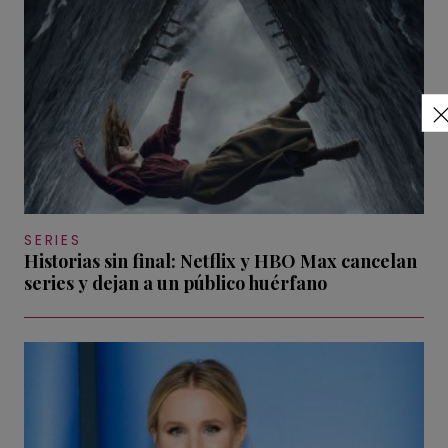
SERIES
Historias sin final: Netflix y HBO Max cancelan
series y dejan a un público huérfano