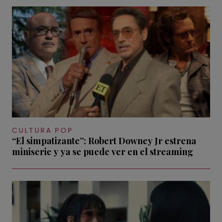
CULTURA POP
“El simpatizante”: Robert Downey Jr estrena
miniserie y ya se puede ver en el streaming