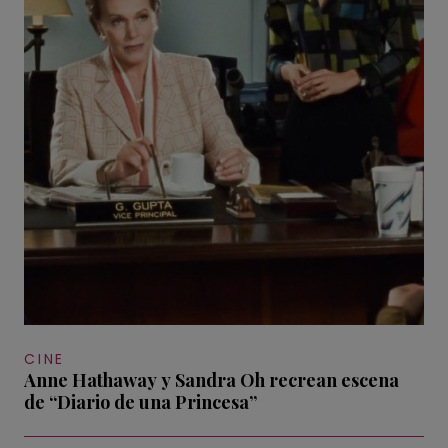
CINE
Anne Hathaway y Sandra Oh recrean escena
de “Diario de una Princesa”