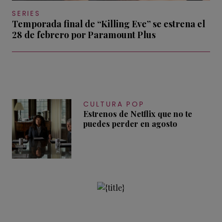
SERIES
Temporada final de “Killing Eve” se estrena el
28 de febrero por Paramount Plus
CULTURA POP
Estrenos de Netflix que no te
puedes perder en agosto