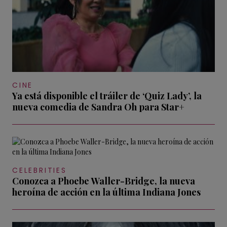
CINE
Ya está disponible el tráiler de ‘Quiz Lady’, la
nueva comedia de Sandra Oh para Star+
CELEBRITIES
Conozca a Phoebe Waller-Bridge, la nueva
heroína de acción en la última Indiana Jones