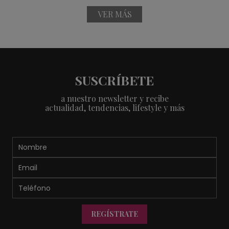
VER MÁS
SUSCRÍBETE
a nuestro newsletter y recibe
actualidad, tendencias, lifestyle y más
REGÍSTRATE