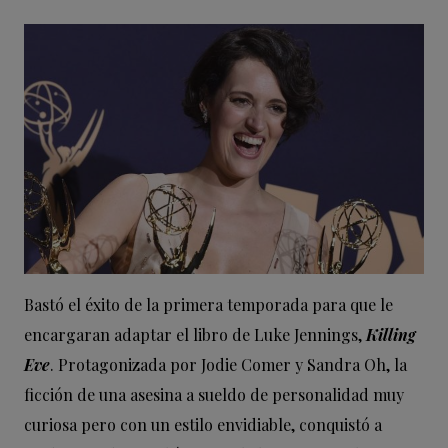
Bastó el éxito de la primera temporada para que le
encargaran adaptar el libro de Luke Jennings,
Killing
Eve
. Protagonizada por Jodie Comer y Sandra Oh, la
ficción de una asesina a sueldo de personalidad muy
curiosa pero con un estilo envidiable, conquistó a