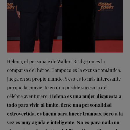
Helena, el personaje de Waller-Bridge no es la
comparsa del héroe. Tampoco es la excusa romántica.
Juega en su propio mundo. Y eso es lo más interesante
porque la convierte en una posible sucesora del
célebre aventurero.
Helena es una mujer dispuesta a
todo para vivir al límite, tiene una personalidad
extrovertida, es buena para hacer trampas, pero a la
vez es muy aguda e inteligente. No es para nada un