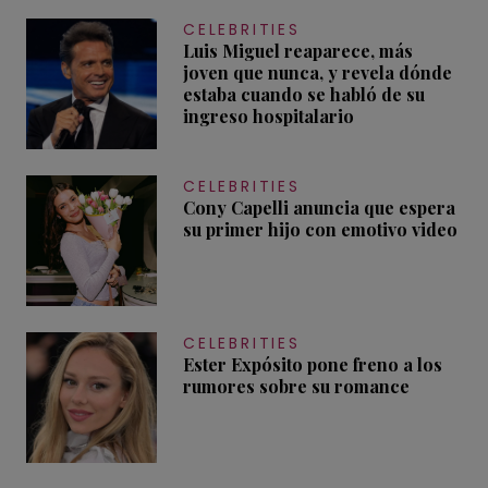
CELEBRITIES
Luis Miguel reaparece, más
joven que nunca, y revela dónde
estaba cuando se habló de su
ingreso hospitalario
CELEBRITIES
Cony Capelli anuncia que espera
su primer hijo con emotivo video
CELEBRITIES
Ester Expósito pone freno a los
rumores sobre su romance