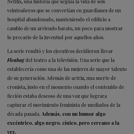
Netflix, una historia que seguía la vida de seis
veinteañeros que se convertían en guardianes de un
hospital abandonado, manteniendo el edificio a
cambio de un arriendo barato, un poco para mostrar
lo precario de la juventud por aquellos años.
La serie resultó y los ejecutivos decidieron llevar
Fleabag
del teatro a la televisión. Una serie que la
establecería como una de las mujeres de mayor talento
de su generación. Además de actriz, una suerte de
cronista, justo en el momento cuando el contenido de
ficción estaba deseoso de una voz que lograra
capturar el movimiento feminista de mediados de la
década pasada.
Además, con un humor algo
excéntrico, algo negro, cínico, pero cercano a la
vez.