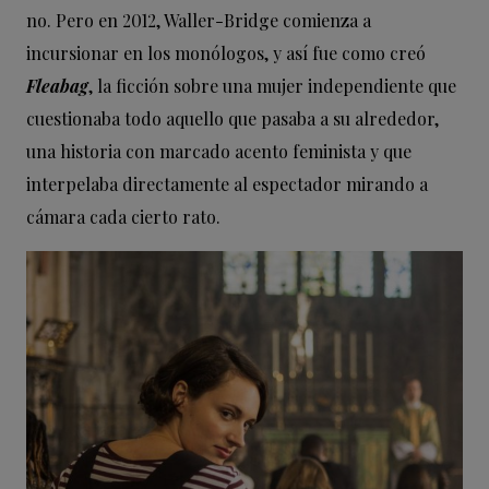
no. Pero en 2012, Waller-Bridge comienza a
incursionar en los monólogos, y así fue como creó
Fleabag
, la ficción sobre una mujer independiente que
cuestionaba todo aquello que pasaba a su alrededor,
una historia con marcado acento feminista y que
interpelaba directamente al espectador mirando a
cámara cada cierto rato.