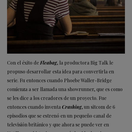
Con el éxito de
Fleabag
, la productora Big Talk le
propuso desarrollar esta idea para convertirla en
serie. Fu entonces cuando Phoebe Waller-Bridge
comienza a ser llamada una showrunner, que es como
se les dice a los creadores de un proyecto. Fue
entonces cuando inventa
Crashing
, un sitcom de 6
episodios que se estrenó en un pequeño canal de
televisión británico y que ahora se puede ver en