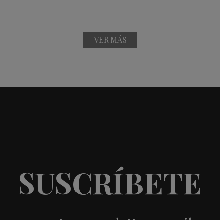
VER MÁS
SUSCRÍBETE