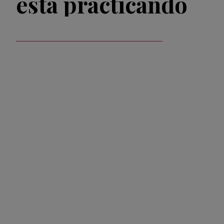
está practicando