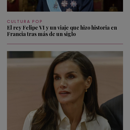
CULTURA POP
El rey Felipe VI y un viaje que hizo historia en
Francia tras más de un siglo