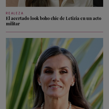
REALEZA
El acertado look boho chic de Letizia en un acto
militar