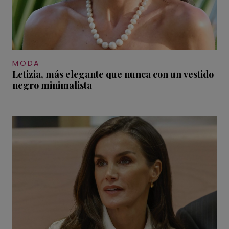
MODA
Letizia, más elegante que nunca con un vestido
negro minimalista