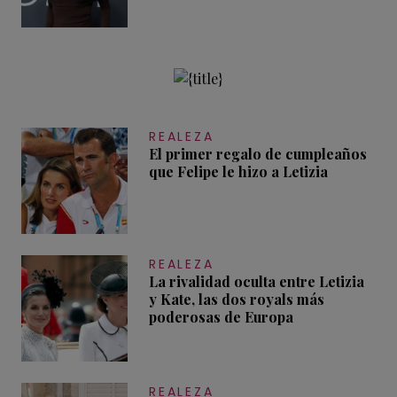
REALEZA
El primer regalo de cumpleaños
que Felipe le hizo a Letizia
REALEZA
La rivalidad oculta entre Letizia
y Kate, las dos royals más
poderosas de Europa
REALEZA