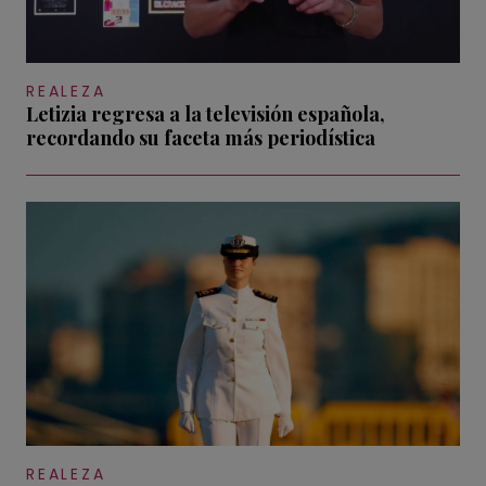
REALEZA
Letizia regresa a la televisión española,
recordando su faceta más periodística
REALEZA