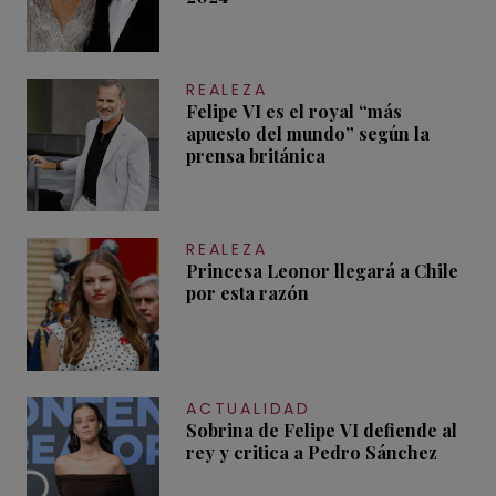
REALEZA
Felipe VI es el royal “más
apuesto del mundo” según la
prensa británica
REALEZA
Princesa Leonor llegará a Chile
por esta razón
ACTUALIDAD
Sobrina de Felipe VI defiende al
rey y critica a Pedro Sánchez