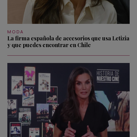
MODA
La firma española de accesorios que usa Letizia
y que puedes encontrar en Chile