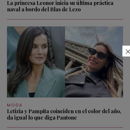
La princesa Leonor inicia su última práctica
naval a bordo del Blas de Lezo
MODA
Letizia y Pampita coinciden en el color del año,
da igual lo que diga Pantone