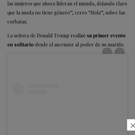
las mujeres que ahora lideran el mundo, dejando claro
que la moda no tiene género”, cerro “Hola”, sobre las
corbatas.
La señora de Donald Trump realizó
su primer evento
en solitario
desde el ascensor al poder de su marido.