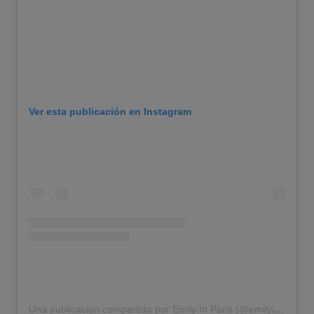
Ver esta publicación en Instagram
Una publicación compartida por Emily In Paris (@emilyinparis)