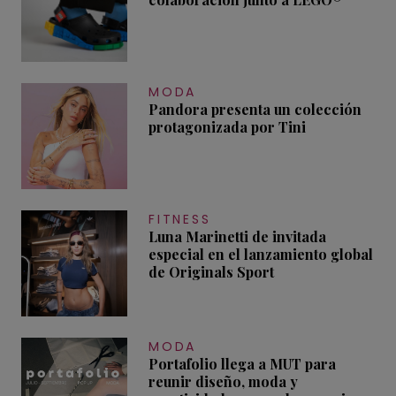
MODA
Pandora presenta un colección
protagonizada por Tini
FITNESS
Luna Marinetti de invitada
especial en el lanzamiento global
de Originals Sport
MODA
Portafolio llega a MUT para
reunir diseño, moda y