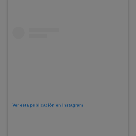
Ver esta publicación en Instagram