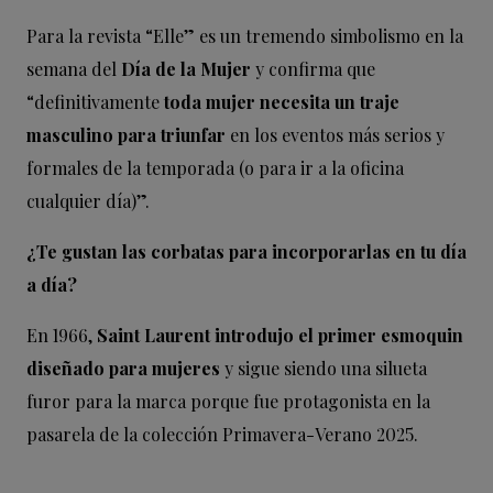
Para la revista “Elle” es un tremendo simbolismo en la
semana del
Día de la Mujer
y confirma que
“definitivamente
toda mujer necesita un traje
masculino para triunfar
en los eventos más serios y
formales de la temporada (o para ir a la oficina
cualquier día)”.
¿Te gustan las corbatas para incorporarlas en tu día
a día?
En 1966,
Saint Laurent introdujo el primer esmoquin
diseñado para mujeres
y sigue siendo una silueta
furor para la marca porque fue protagonista en la
pasarela de la colección Primavera-Verano 2025.