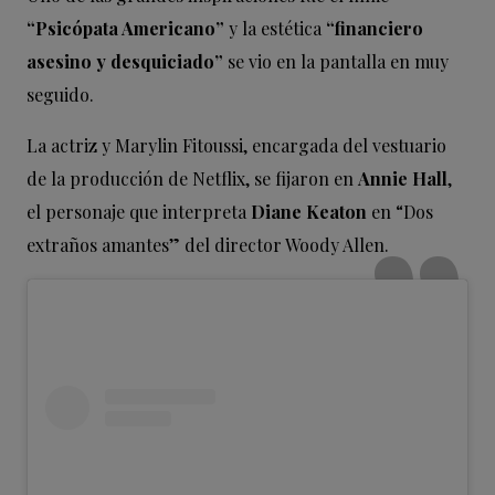
“Psicópata Americano”
y la estética
“financiero
asesino y desquiciado”
se vio en la pantalla en muy
seguido.
La actriz y Marylin Fitoussi, encargada del vestuario
de la producción de Netflix, se fijaron en
Annie Hall
,
el personaje que interpreta
Diane Keaton
en “Dos
extraños amantes” del director Woody Allen.