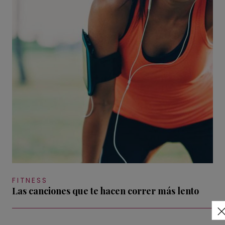
FITNESS
Las canciones que te hacen correr más lento