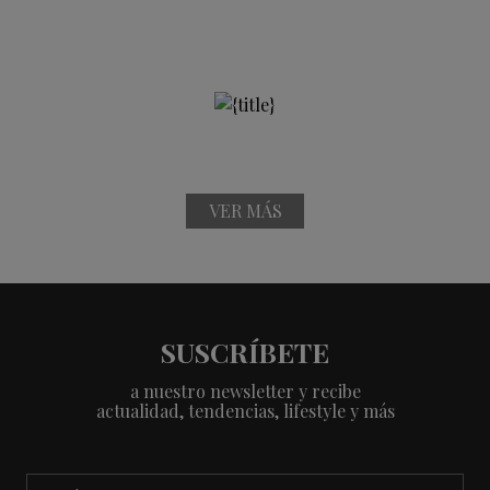
VER MÁS
SUSCRÍBETE
a nuestro newsletter y recibe
actualidad, tendencias, lifestyle y más