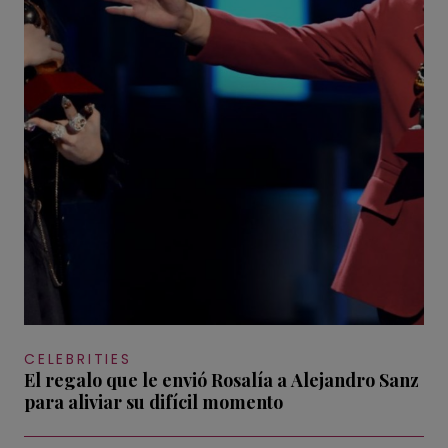
CELEBRITIES
El regalo que le envió Rosalía a Alejandro Sanz
para aliviar su difícil momento