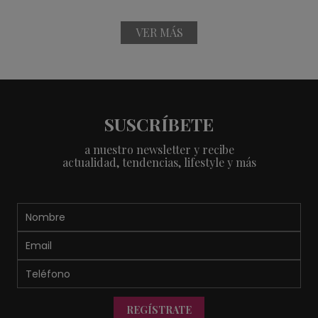
VER MÁS
SUSCRÍBETE
a nuestro newsletter y recibe
actualidad, tendencias, lifestyle y más
REGÍSTRATE