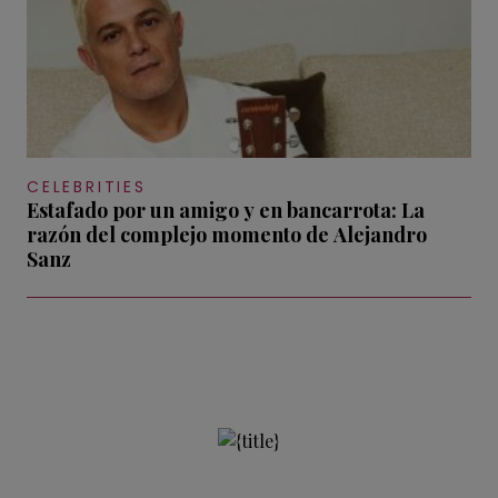
CELEBRITIES
Estafado por un amigo y en bancarrota: La
razón del complejo momento de Alejandro
Sanz