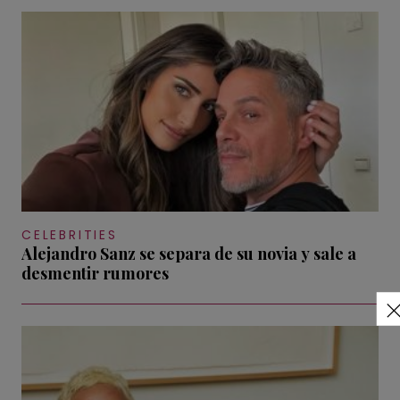
CELEBRITIES
Alejandro Sanz se separa de su novia y sale a
desmentir rumores