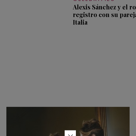
Alexis Sánchez y el r
registro con su parej
Italia