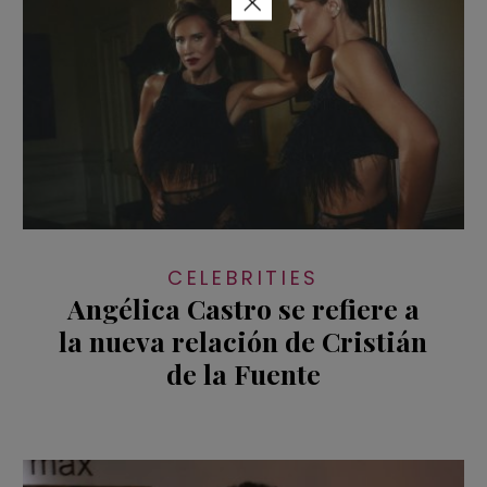
×
CELEBRITIES
Angélica Castro se refiere a
la nueva relación de Cristián
de la Fuente