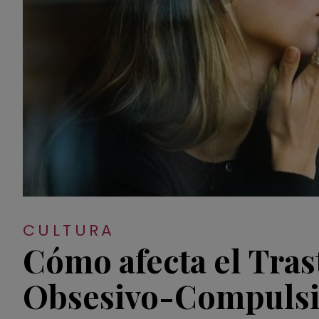
CULTURA
Cómo afecta el Tra
Obsesivo-Compulsiv