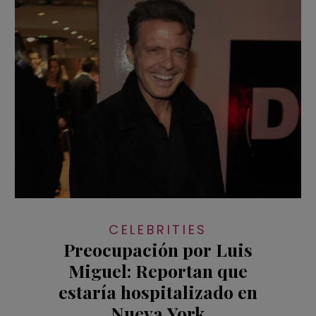
CELEBRITIES
Preocupación por Luis
Miguel: Reportan que
estaría hospitalizado en
Nueva York