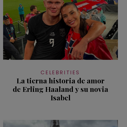
CELEBRITIES
La tierna historia de amor
de Erling Haaland y su novia
Isabel