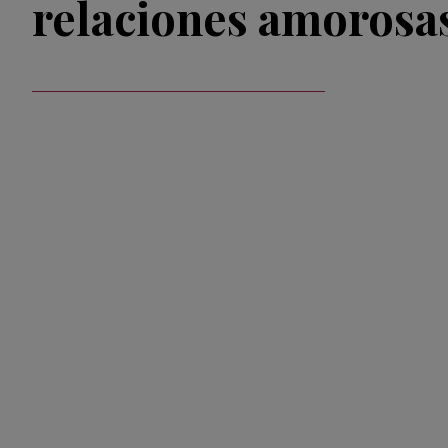
relaciones amorosa