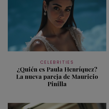
CELEBRITIES
¿Quién es Paula Henríquez?
La nueva pareja de Mauricio
Pinilla