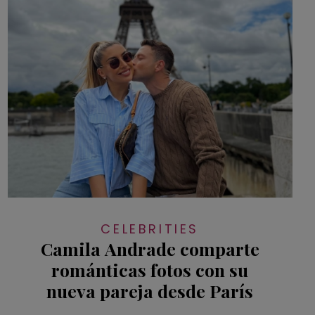
CELEBRITIES
Camila Andrade comparte
románticas fotos con su
nueva pareja desde París