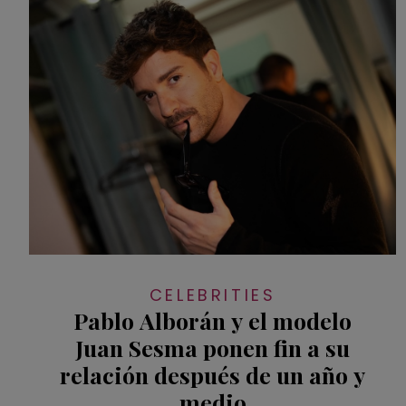
CELEBRITIES
Pablo Alborán y el modelo
Juan Sesma ponen fin a su
relación después de un año y
medio