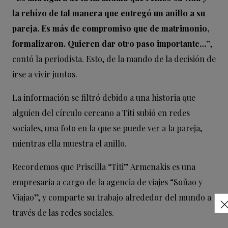
la rehízo de tal manera que entregó un anillo a su
pareja. Es más de compromiso que de matrimonio,
formalizaron. Quieren dar otro paso importante…”
,
contó la periodista. Esto, de la mando de la decisión de
irse a vivir juntos.
La información se filtró debido a una historia que
alguien del círculo cercano a Titi subió en redes
sociales, una foto en la que se puede ver a la pareja,
mientras ella muestra el anillo.
Recordemos que Priscilla “Titi” Armenakis es una
empresaria a cargo de la agencia de viajes “Soñao y
Viajao”, y comparte su trabajo alrededor del mundo a
través de las redes sociales.