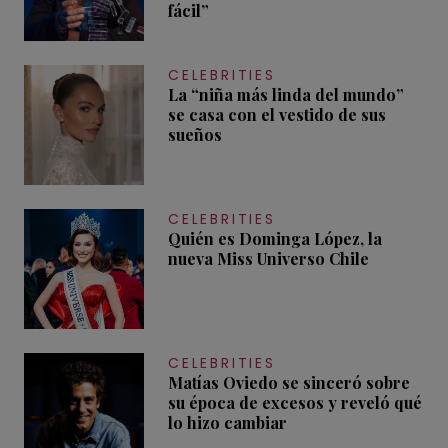
fácil”
CELEBRITIES
La “niña más linda del mundo”
se casa con el vestido de sus
sueños
CELEBRITIES
Quién es Dominga López, la
nueva Miss Universo Chile
CELEBRITIES
Matías Oviedo se sinceró sobre
su época de excesos y reveló qué
lo hizo cambiar