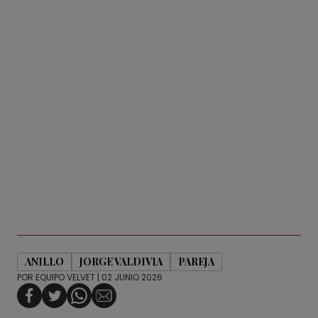
ANILLO
JORGE VALDIVIA
PAREJA
POR
EQUIPO VELVET
| 02 JUNIO 2026