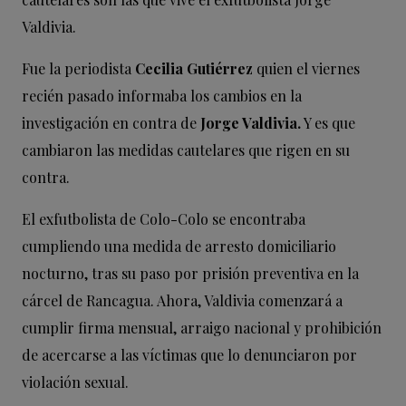
Valdivia.
Fue la periodista
Cecilia Gutiérrez
quien el viernes
recién pasado informaba los cambios en la
investigación en contra de
Jorge Valdivia.
Y es que
cambiaron las medidas cautelares que rigen en su
contra.
El exfutbolista de Colo-Colo se encontraba
cumpliendo una medida de arresto domiciliario
nocturno, tras su paso por prisión preventiva en la
cárcel de Rancagua. Ahora, Valdivia comenzará a
cumplir firma mensual, arraigo nacional y prohibición
de acercarse a las víctimas que lo denunciaron por
violación sexual.