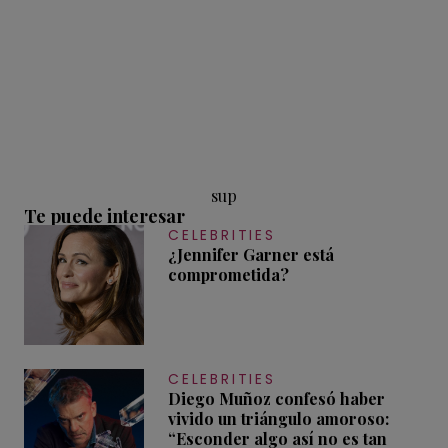
sup
Te puede interesar
CELEBRITIES
¿Jennifer Garner está
comprometida?
CELEBRITIES
Diego Muñoz confesó haber
vivido un triángulo amoroso:
“Esconder algo así no es tan