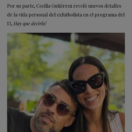
Por su parte, Cecilia Gutiérrez reveló nuevos detalles
de la vida personal del exfutbolista en el programa del
13,
Hay que decirlo!