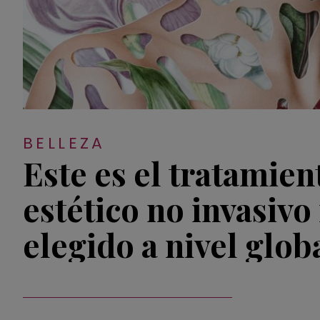
BELLEZA
Este es el tratamien
estético no invasivo
elegido a nivel glob