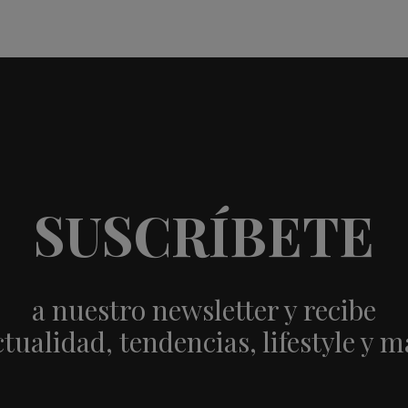
SUSCRÍBETE
a nuestro newsletter y recibe
ctualidad, tendencias, lifestyle y m