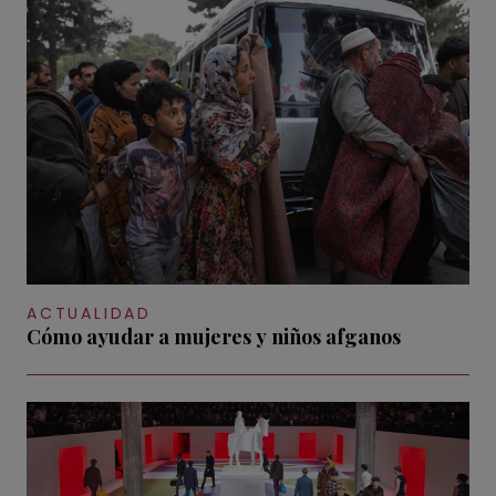
ACTUALIDAD
Cómo ayudar a mujeres y niños afganos