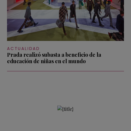
ACTUALIDAD
Prada realizó subasta a beneficio de la
educación de niñas en el mundo