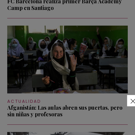
FC Barcelona realiza primer Barça Academy
Camp en Santiago
ACTUALIDAD
Afganistán: Las aulas abren sus puertas, pero
sin niñas y profesoras