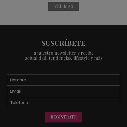
VER MÁS
SUSCRÍBETE
a nuestro newsletter y recibe
actualidad, tendencias, lifestyle y más
REGÍSTRATE