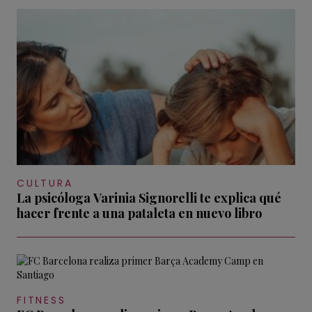
CULTURA
La psicóloga Varinia Signorelli te explica qué
hacer frente a una pataleta en nuevo libro
FITNESS