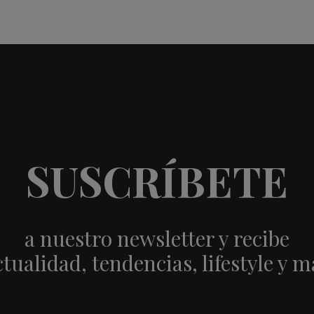
SUSCRÍBETE
a nuestro newsletter y recibe
ctualidad, tendencias, lifestyle y m