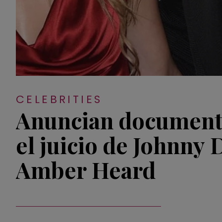
CELEBRITIES
Anuncian document
el juicio de Johnny
Amber Heard