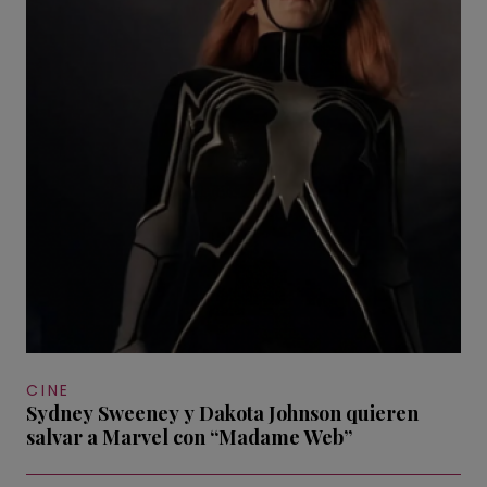
CINE
Sydney Sweeney y Dakota Johnson quieren
salvar a Marvel con “Madame Web”