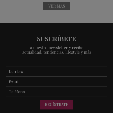
VER MÁS
SUSCRÍBETE
a nuestro newsletter y recibe
actualidad, tendencias, lifestyle y más
REGÍSTRATE