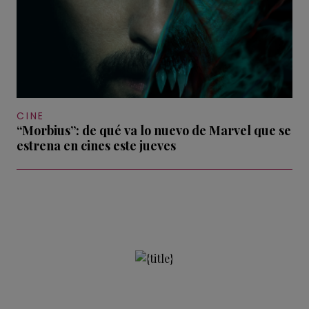
CINE
“Morbius”: de qué va lo nuevo de Marvel que se
estrena en cines este jueves