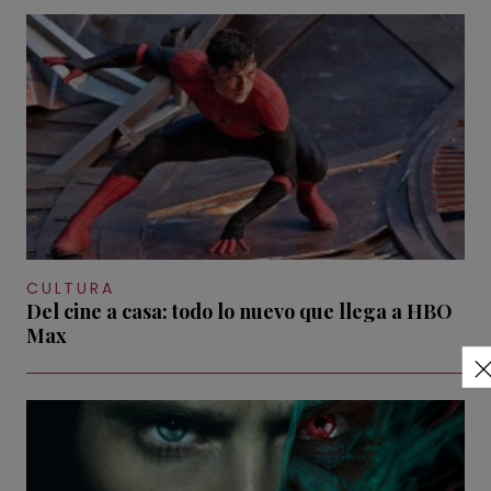
CULTURA
Del cine a casa: todo lo nuevo que llega a HBO
Max