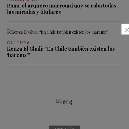
Bono, el arquero marroquí que se roba todas
las miradas y titulares
CULTURA
Kenza El Ghali: “En Chile también existen los
‘harems'”