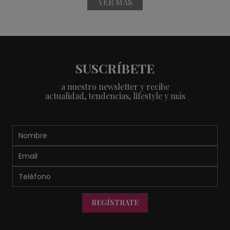
VER MÁS
SUSCRÍBETE
a nuestro newsletter y recibe
actualidad, tendencias, lifestyle y más
REGÍSTRATE