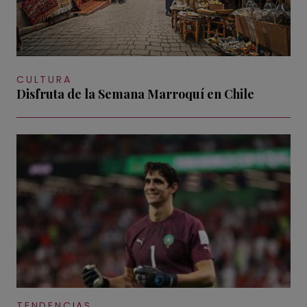
CULTURA
Disfruta de la Semana Marroquí en Chile
TENDENCIAS