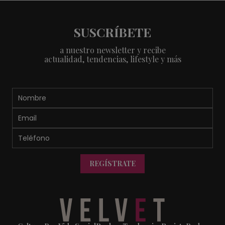
SUSCRÍBETE
a nuestro newsletter y recibe
actualidad, tendencias, lifestyle y más
REGÍSTRATE