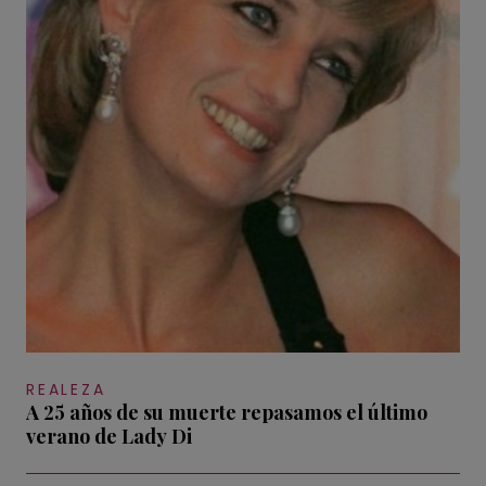
REALEZA
A 25 años de su muerte repasamos el último
verano de Lady Di