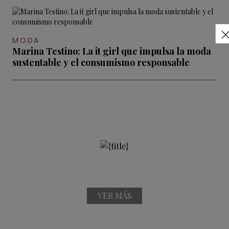
MODA
Marina Testino: La it girl que impulsa la moda
sustentable y el consumismo responsable
VER MÁS