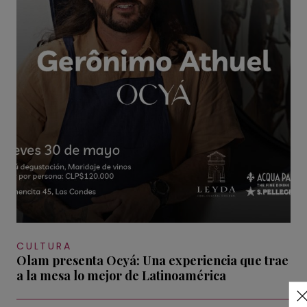
CULTURA
Olam presenta Ocyá: Una experiencia que trae
a la mesa lo mejor de Latinoamérica