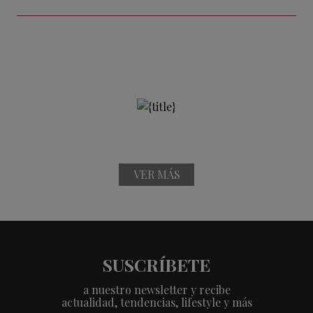
VER MÁS
SUSCRÍBETE
a nuestro newsletter y recibe
actualidad, tendencias, lifestyle y más