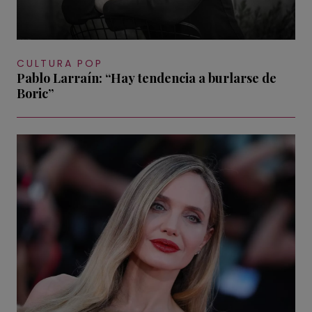
CULTURA POP
Pablo Larraín: “Hay tendencia a burlarse de
Boric”