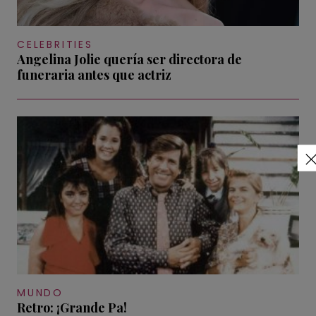
CELEBRITIES
Angelina Jolie quería ser directora de
funeraria antes que actriz
MUNDO
Retro: ¡Grande Pa!