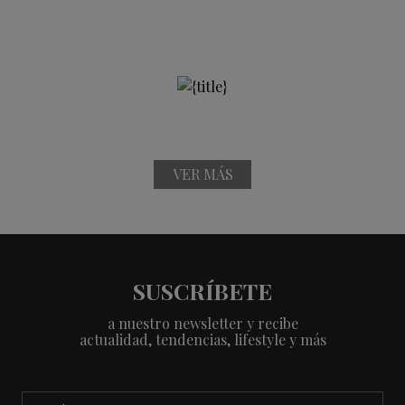
VER MÁS
SUSCRÍBETE
a nuestro newsletter y recibe
actualidad, tendencias, lifestyle y más