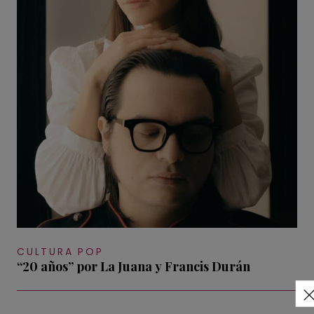
CULTURA POP
“20 años” por La Juana y Francis Durán