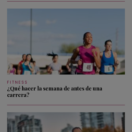
FITNESS
¿Qué hacer la semana de antes de una
carrera?