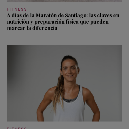
FITNESS
A días de la Maratón de Santiago: las claves en
nutrición y preparación física que pueden
marcar la diferencia