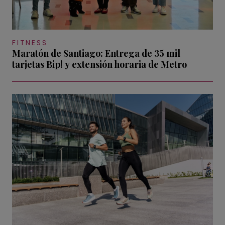
FITNESS
Maratón de Santiago: Entrega de 35 mil
tarjetas Bip! y extensión horaria de Metro