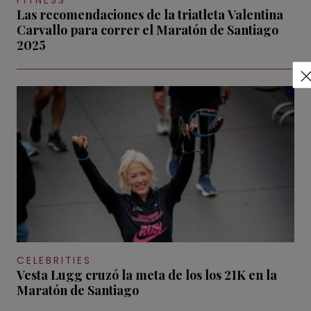
FITNESS
Las recomendaciones de la triatleta Valentina
Carvallo para correr el Maratón de Santiago
2025
CELEBRITIES
Vesta Lugg cruzó la meta de los los 21K en la
Maratón de Santiago