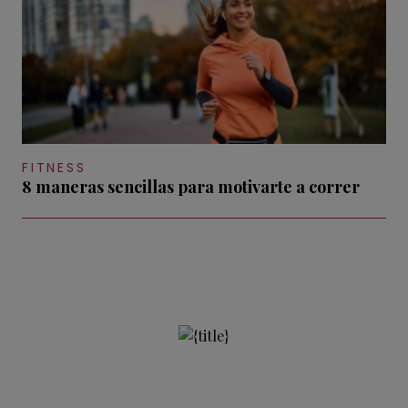
FITNESS
8 maneras sencillas para motivarte a correr