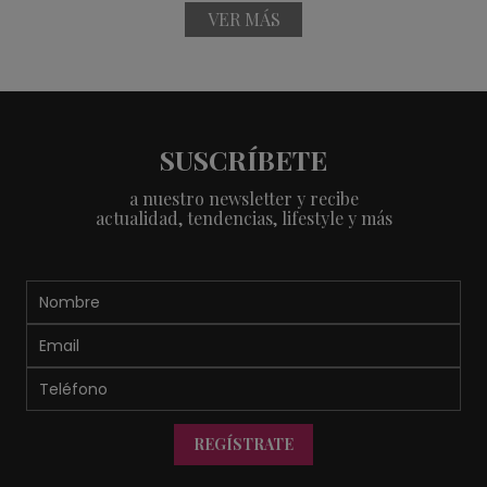
VER MÁS
SUSCRÍBETE
a nuestro newsletter y recibe
actualidad, tendencias, lifestyle y más
REGÍSTRATE