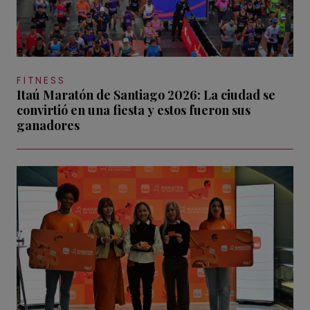
FITNESS
Itaú Maratón de Santiago 2026: La ciudad se
convirtió en una fiesta y estos fueron sus
ganadores