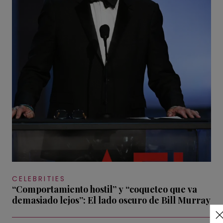
CELEBRITIES
“Comportamiento hostil” y “coqueteo que va
demasiado lejos”: El lado oscuro de Bill Murray