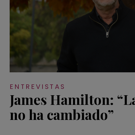
ENTREVISTAS
James Hamilton: “La
no ha cambiado”