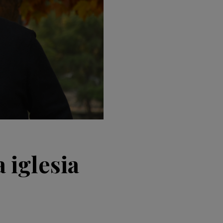
 iglesia