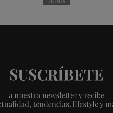
VER MÁS
SUSCRÍBETE
a nuestro newsletter y recibe
ctualidad, tendencias, lifestyle y m