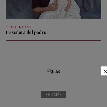
TENDENCIAS
La señora del padre
VER MÁS