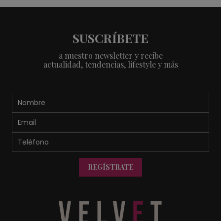
SUSCRÍBETE
a nuestro newsletter y recibe
actualidad, tendencias, lifestyle y más
REGÍSTRATE