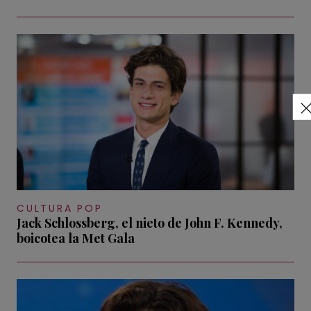
CULTURA POP
Jack Schlossberg, el nieto de John F. Kennedy,
boicotea la Met Gala