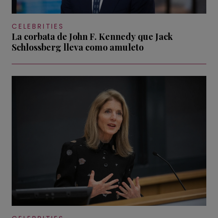
CELEBRITIES
La corbata de John F. Kennedy que Jack
Schlossberg lleva como amuleto