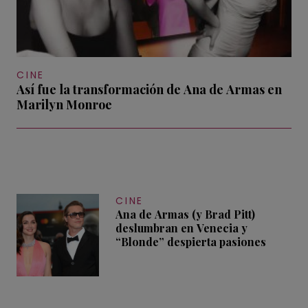
CINE
Así fue la transformación de Ana de Armas en
Marilyn Monroe
CINE
Ana de Armas (y Brad Pitt)
deslumbran en Venecia y
“Blonde” despierta pasiones