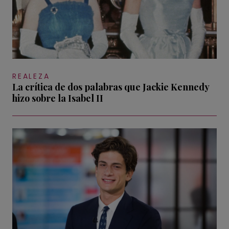
REALEZA
La crítica de dos palabras que Jackie Kennedy
hizo sobre la Isabel II