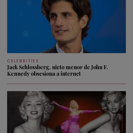
CELEBRITIES
Jack Schlossberg, nieto menor de John F.
Kennedy obsesiona a internet