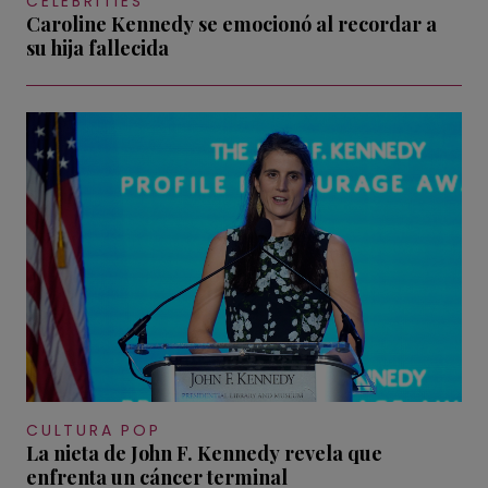
CELEBRITIES
Caroline Kennedy se emocionó al recordar a
su hija fallecida
CULTURA POP
La nieta de John F. Kennedy revela que
enfrenta un cáncer terminal