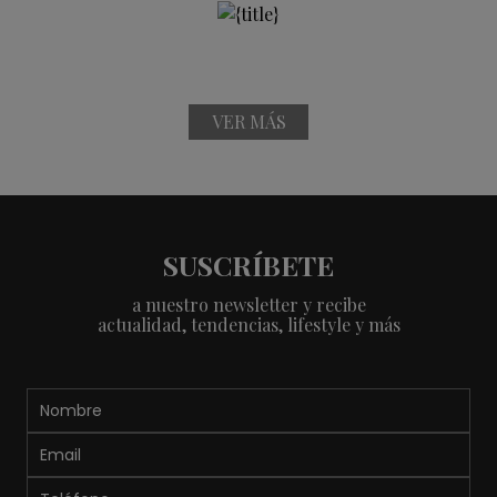
VER MÁS
SUSCRÍBETE
a nuestro newsletter y recibe
actualidad, tendencias, lifestyle y más