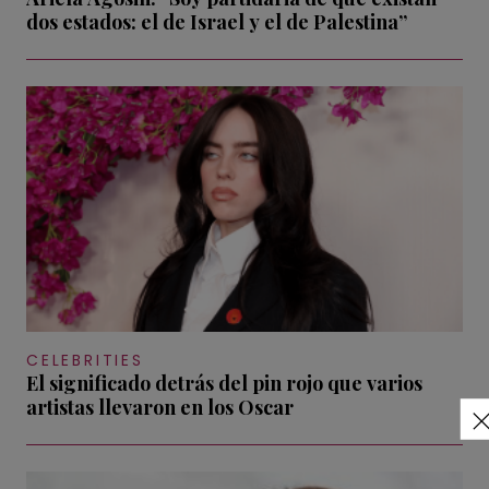
dos estados: el de Israel y el de Palestina”
CELEBRITIES
El significado detrás del pin rojo que varios
artistas llevaron en los Oscar