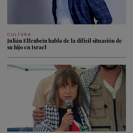
CULTURA
Julián Elfenbein habla de la difícil situación de
su hijo en Israel