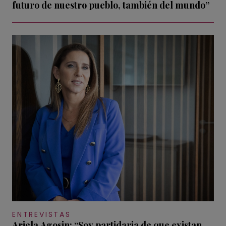
futuro de nuestro pueblo, también del mundo”
ENTREVISTAS
Ariela Agosin: “Soy partidaria de que existan