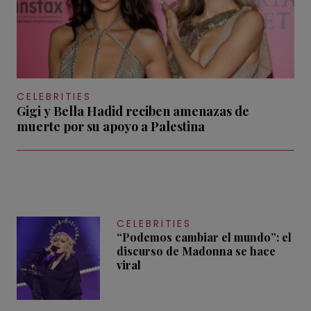
CELEBRITIES
Gigi y Bella Hadid reciben amenazas de
muerte por su apoyo a Palestina
CELEBRITIES
“Podemos cambiar el mundo”: el
discurso de Madonna se hace
viral