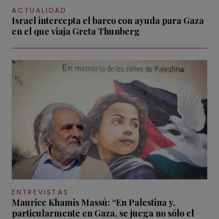
ACTUALIDAD
Israel intercepta el barco con ayuda para Gaza
en el que viaja Greta Thunberg
ENTREVISTAS
Maurice Khamis Massú: “En Palestina y,
particularmente en Gaza, se juega no sólo el