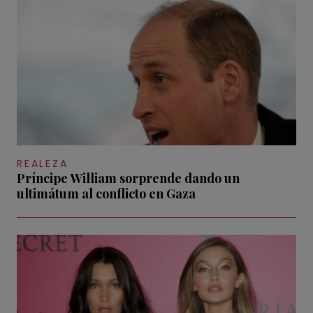
REALEZA
Príncipe William sorprende dando un
ultimátum al conflicto en Gaza