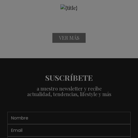
VER MÁS
SUSCRÍBETE
a nuestro newsletter y recibe
actualidad, tendencias, lifestyle y más