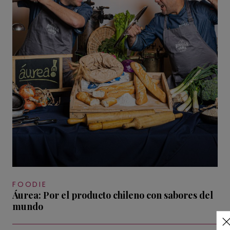
FOODIE
Áurea: Por el producto chileno con sabores del
mundo