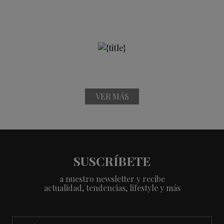
VER MÁS
SUSCRÍBETE
a nuestro newsletter y recibe
actualidad, tendencias, lifestyle y más