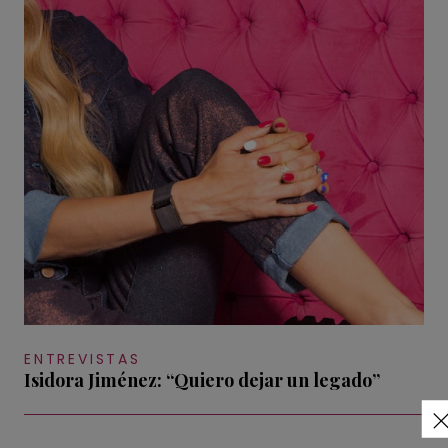
ENTREVISTAS
Isidora Jiménez: “Quiero dejar un legado”