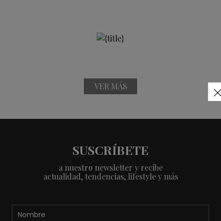
VER MÁS
SUSCRÍBETE
a nuestro newsletter y recibe
actualidad, tendencias, lifestyle y más