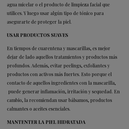
agua micelar o el producto de limpieza facial que
utilices. Y luego usar algún tipo de tónico para
asegurarte de proteger la piel.
USAR PRODUCTOS SUAVES
En tiempos de cuarentena y mascarillas, es mejor
dejar de lado aquellos tratamientos y productos más
profundos. Además, evitar peelings, exfoliantes y
productos con activos más fuertes. Esto porque el
contacto de aquellos ingredientes con la mascarilla,
puede generar inflamación, irritación y sequedad. En
cambio, la recomiendan usar bálsamos, productos
calmantes o aceites esenciales.
MANTENTER LA PIEL HIDRATADA