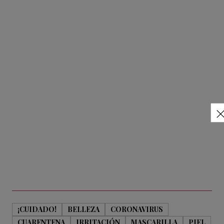
¡CUIDADO!
BELLEZA
CORONAVIRUS
CUARENTENA
IRRITACIÓN
MASCARILLA
PIEL