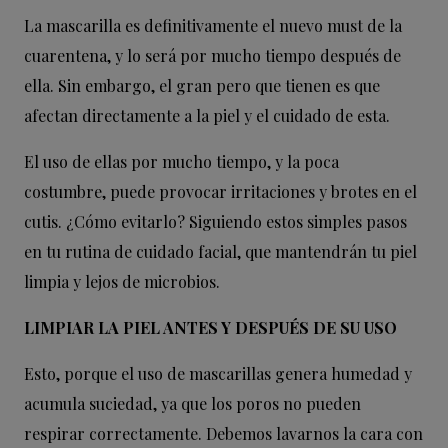
La mascarilla es definitivamente el nuevo must de la
cuarentena, y lo será por mucho tiempo después de
ella. Sin embargo, el gran pero que tienen es que
afectan directamente a la piel y el cuidado de esta.
El uso de ellas por mucho tiempo, y la poca
costumbre, puede provocar irritaciones y brotes en el
cutis. ¿Cómo evitarlo? Siguiendo estos simples pasos
en tu rutina de cuidado facial, que mantendrán tu piel
limpia y lejos de microbios.
LIMPIAR LA PIEL ANTES Y DESPUÉS DE SU USO
Esto, porque el uso de mascarillas genera humedad y
acumula suciedad, ya que los poros no pueden
respirar correctamente. Debemos lavarnos la cara con