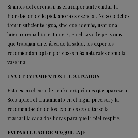
Si antes del coronavirus era importante cuidar la
hidratación de le piel, ahora es esencial. No solo debes
tomar suficiente agua, sino que además, usar una
buena crema humectante. Y, en el caso de personas
que trabajan en el área de la salud, los expertos
recomiendan optar por cosas más naturales como la
vaselina.
USAR TRATAMIENTOS LOCALIZADOS
Esto es en el caso de acné o erupciones que aparezcan.
Solo aplica el tratamiento en el lugar preciso, y la
recomendación de los expertos es quitarse la
mascarilla cada dos horas para que la piel respire.
EVITAR EL USO DE MAQUILLAJE