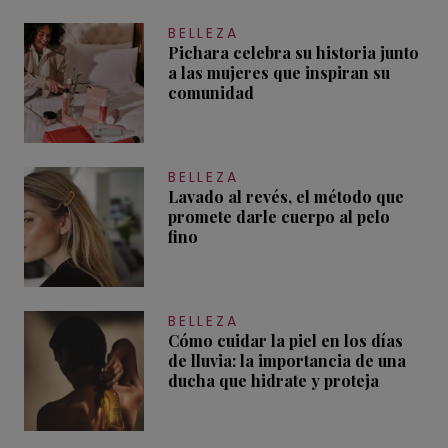
BELLEZA
Pichara celebra su historia junto
a las mujeres que inspiran su
comunidad
BELLEZA
Lavado al revés, el método que
promete darle cuerpo al pelo
fino
BELLEZA
Cómo cuidar la piel en los días
de lluvia: la importancia de una
ducha que hidrate y proteja