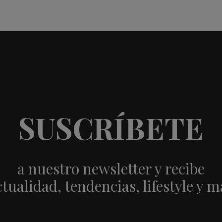
SUSCRÍBETE
a nuestro newsletter y recibe
ctualidad, tendencias, lifestyle y m