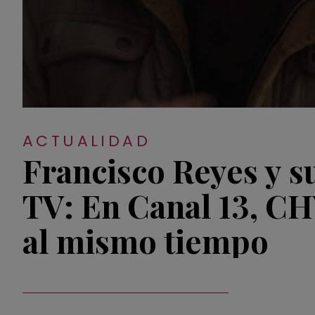
ACTUALIDAD
Francisco Reyes y 
TV: En Canal 13, C
al mismo tiempo