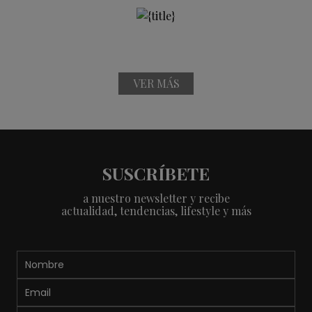
VER MÁS
SUSCRÍBETE
a nuestro newsletter y recibe
actualidad, tendencias, lifestyle y más