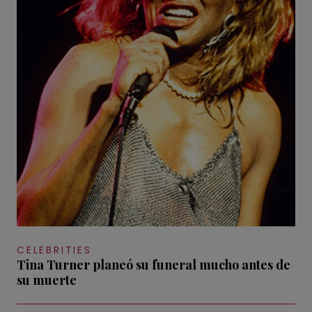
CELEBRITIES
Tina Turner planeó su funeral mucho antes de
su muerte