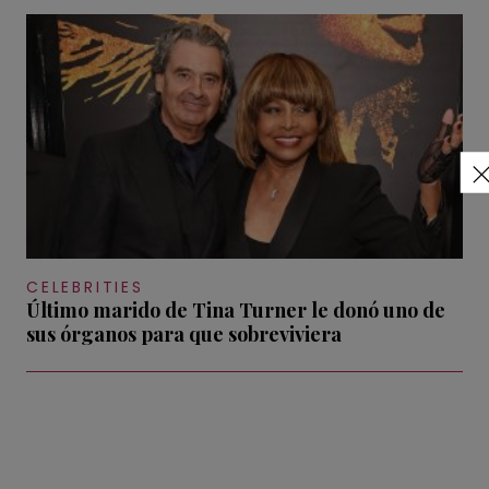
CELEBRITIES
Último marido de Tina Turner le donó uno de
sus órganos para que sobreviviera