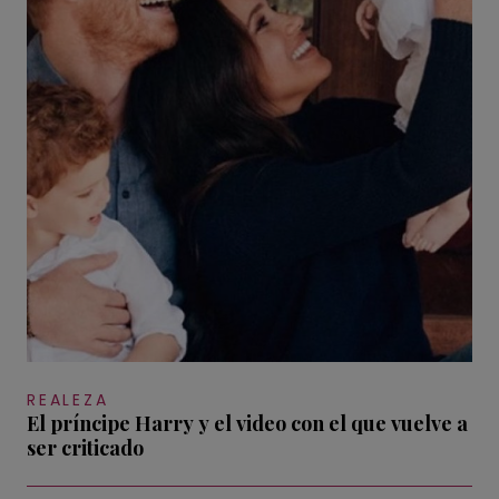
REALEZA
El príncipe Harry y el video con el que vuelve a
ser criticado