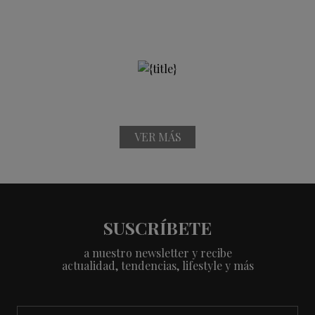
VER MÁS
SUSCRÍBETE
a nuestro newsletter y recibe
actualidad, tendencias, lifestyle y más