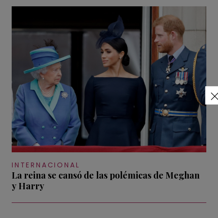
INTERNACIONAL
La reina se cansó de las polémicas de Meghan
y Harry