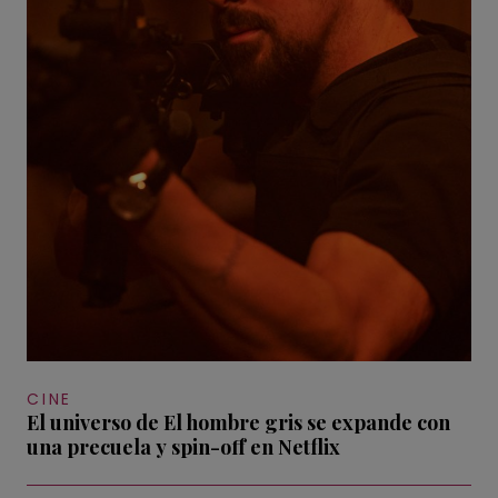
CINE
El universo de El hombre gris se expande con
una precuela y spin-off en Netflix