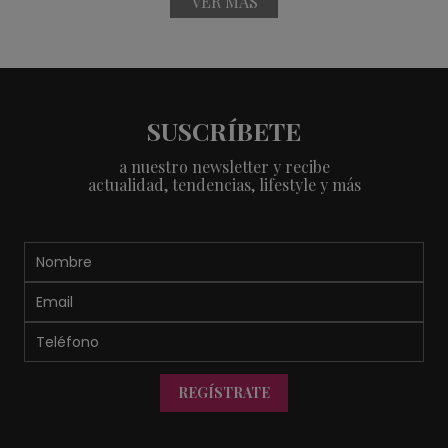
VER MÁS
SUSCRÍBETE
a nuestro newsletter y recibe
actualidad, tendencias, lifestyle y más
REGÍSTRATE