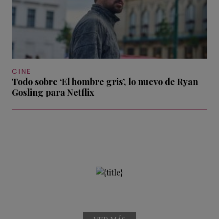
CINE
Todo sobre ‘El hombre gris’, lo nuevo de Ryan
Gosling para Netflix