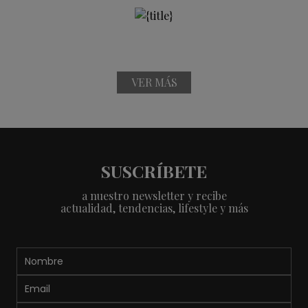
VER MÁS
SUSCRÍBETE
a nuestro newsletter y recibe
actualidad, tendencias, lifestyle y más