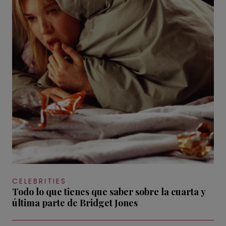
CELEBRITIES
Todo lo que tienes que saber sobre la cuarta y
última parte de Bridget Jones