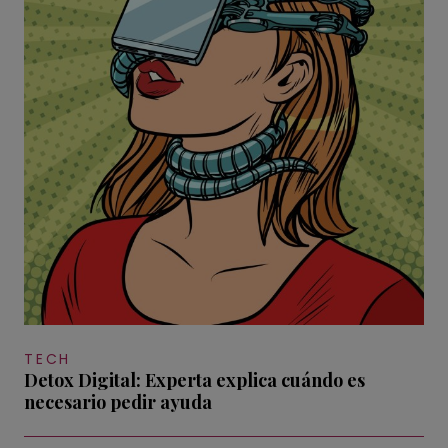
TECH
Detox Digital: Experta explica cuándo es
necesario pedir ayuda