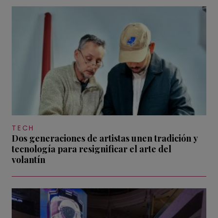
TECH
Dos generaciones de artistas unen tradición y
tecnología para resignificar el arte del
volantín