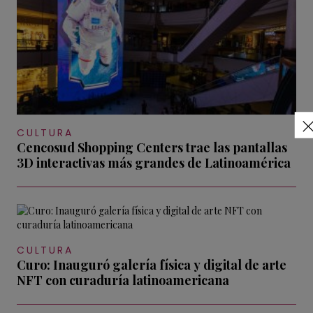
CULTURA
Cencosud Shopping Centers trae las pantallas
3D interactivas más grandes de Latinoamérica
CULTURA
Curo: Inauguró galería física y digital de arte
NFT con curaduría latinoamericana