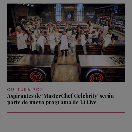
CULTURA POP
Aspirantes de ‘MasterChef Celebrity’ serán
parte de nuevo programa de 13 Live