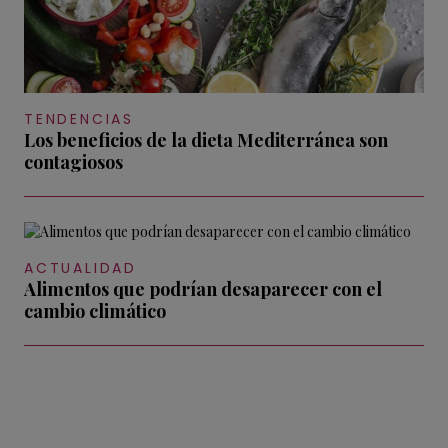
TENDENCIAS
Los beneficios de la dieta Mediterránea son
contagiosos
ACTUALIDAD
Alimentos que podrían desaparecer con el
cambio climático