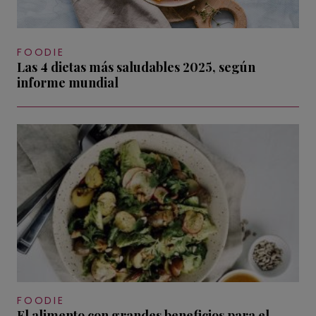
FOODIE
Las 4 dietas más saludables 2025, según
informe mundial
FOODIE
El alimento con grandes beneficios para el