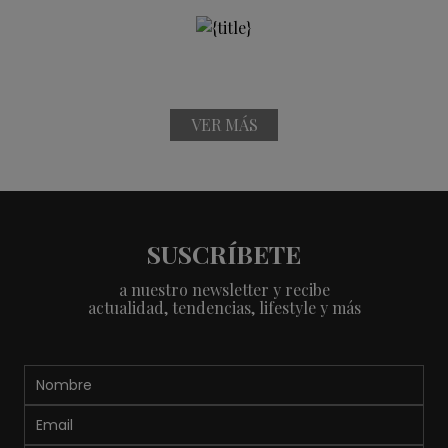
VER MÁS
SUSCRÍBETE
a nuestro newsletter y recibe
actualidad, tendencias, lifestyle y más