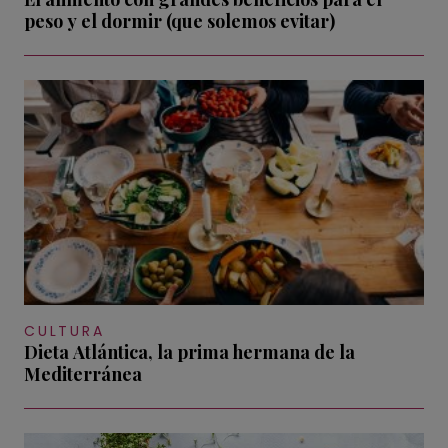
peso y el dormir (que solemos evitar)
CULTURA
Dieta Atlántica, la prima hermana de la
Mediterránea