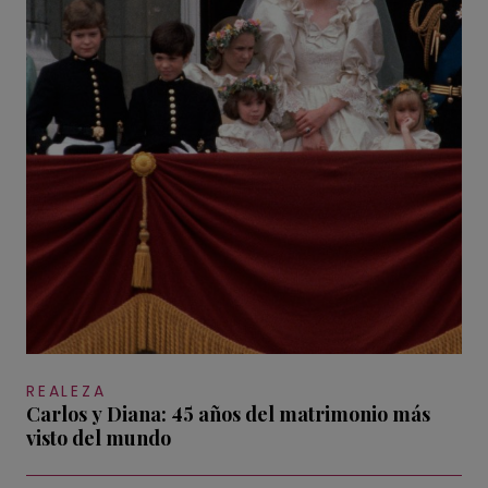
REALEZA
Carlos y Diana: 45 años del matrimonio más
visto del mundo