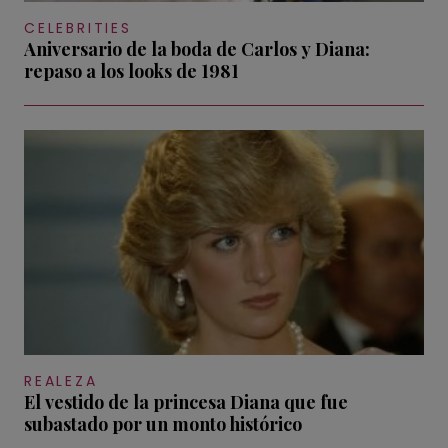
CELEBRITIES
Aniversario de la boda de Carlos y Diana:
repaso a los looks de 1981
REALEZA
El vestido de la princesa Diana que fue
subastado por un monto histórico