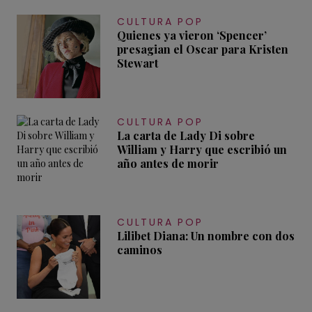
CULTURA POP
Quienes ya vieron ‘Spencer’
presagian el Oscar para Kristen
Stewart
CULTURA POP
La carta de Lady Di sobre
William y Harry que escribió un
año antes de morir
CULTURA POP
Lilibet Diana: Un nombre con dos
caminos