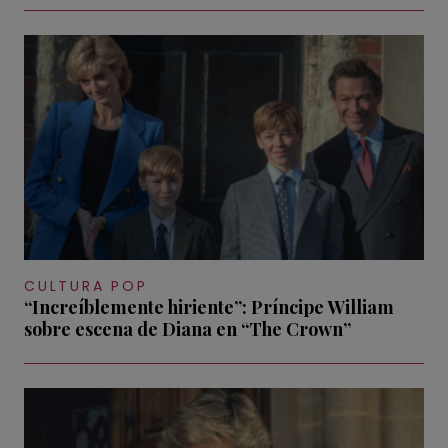
CULTURA POP
“Increíblemente hiriente”: Príncipe William
sobre escena de Diana en “The Crown”