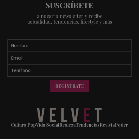
SUSCRÍBETE
a nuestro newsletter y recibe
actualidad, tendencias, lifestyle y más
REGÍSTRATE
Cultura Pop
Vida Social
Realeza
Tendencias
Revista
Poder