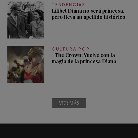
TENDENCIAS
Lilibet Diana no será princesa,
pero lleva un apellido histórico
CULTURA POP
The Crown: Vuelve con la
magia de la princesa Diana
VER MÁS