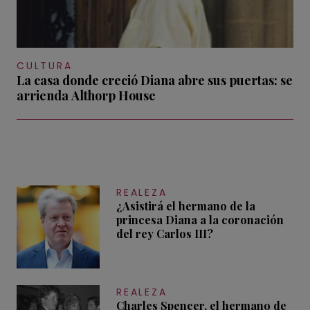
CULTURA
La casa donde creció Diana abre sus puertas: se
arrienda Althorp House
REALEZA
¿Asistirá el hermano de la
princesa Diana a la coronación
del rey Carlos III?
REALEZA
Charles Spencer, el hermano de