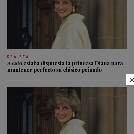
REALEZA
A esto estaba dispuesta la princesa Diana para
mantener perfecto su clásico peinado