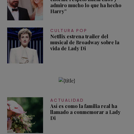
admiro mucho lo que ha hecho
Harry”
CULTURA POP
Netflix estrena trailer del
musical de Broadway sobre la
vida de Lady Di
ACTUALIDAD
Así es como la familia real ha
llamado a conmemorar a Lady
Di