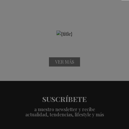
VER MÁS
SUSCRÍBETE
a nuestro newsletter y recibe
actualidad, tendencias, lifestyle y más