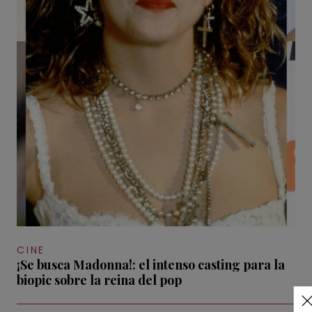
CINE
¡Se busca Madonna!: el intenso casting para la
biopic sobre la reina del pop