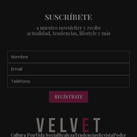
SUSCRÍBETE
a nuestro newsletter y recibe
actualidad, tendencias, lifestyle y más
REGÍSTRATE
Cultura Pop
Vida Social
Realeza
Tendencias
Revista
Poder