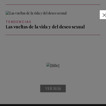
TENDENCIAS
Las vueltas de la vida y del deseo sexual
VER MÁS