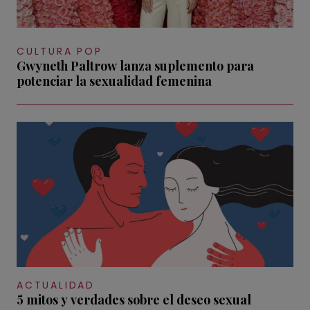
CULTURA POP
Gwyneth Paltrow lanza suplemento para
potenciar la sexualidad femenina
ACTUALIDAD
5 mitos y verdades sobre el deseo sexual