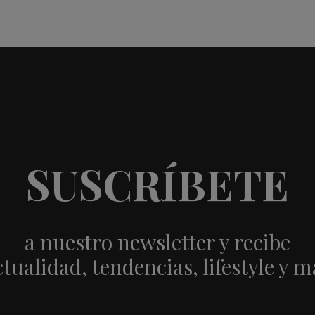
SUSCRÍBETE
a nuestro newsletter y recibe
ctualidad, tendencias, lifestyle y m