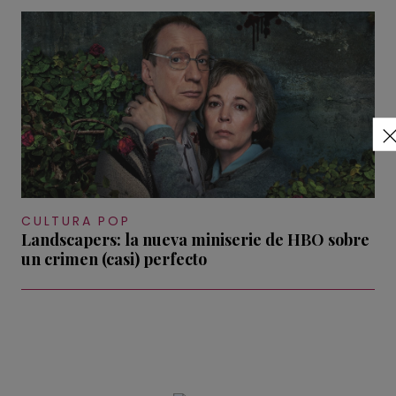
CULTURA POP
Landscapers: la nueva miniserie de HBO sobre
un crimen (casi) perfecto