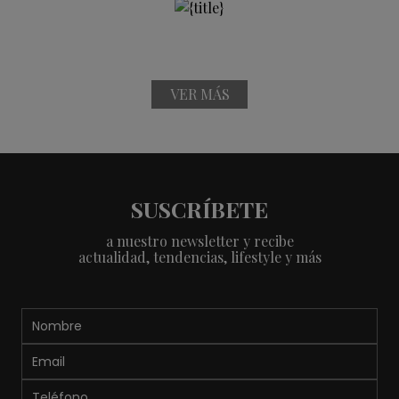
VER MÁS
SUSCRÍBETE
a nuestro newsletter y recibe
actualidad, tendencias, lifestyle y más