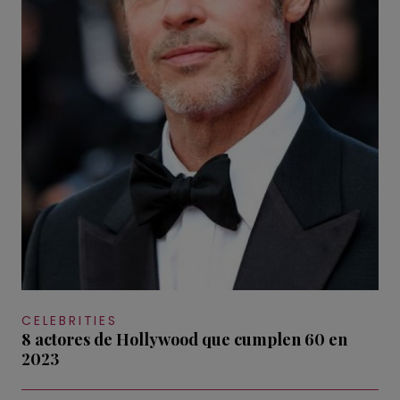
CELEBRITIES
8 actores de Hollywood que cumplen 60 en
2023