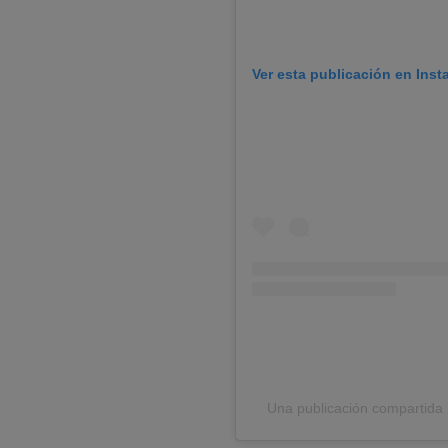
Ver esta publicación en Ins
Una publicación compartida