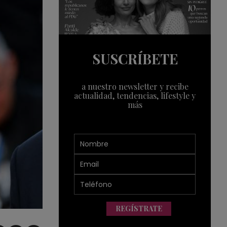
SUSCRÍBETE
a nuestro newsletter y recibe
actualidad, tendencias, lifestyle y
más
REGÍSTRATE