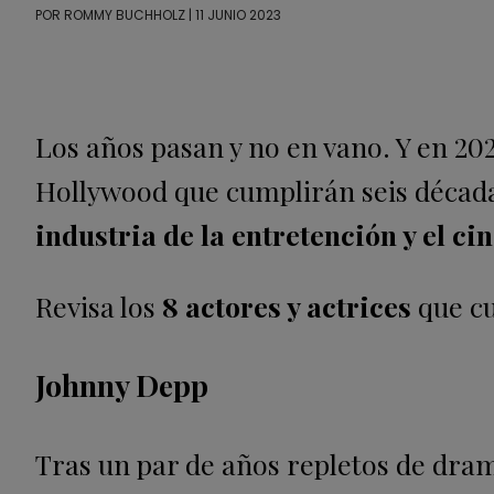
POR
ROMMY BUCHHOLZ
| 11 JUNIO 2023
Los años pasan y no en vano. Y en 2023
Hollywood que cumplirán seis década
industria de la entretención y el cin
Revisa los
8 actores y actrices
que cu
Johnny Depp
Tras un par de años repletos de dram