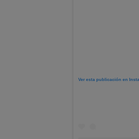
Ver esta publicación en Ins