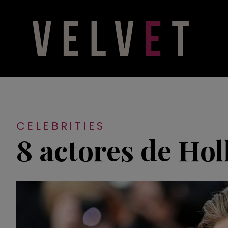
CELEBRITIES
8 actores de Ho