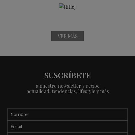
VER MÁS
SUSCRÍBETE
a nuestro newsletter y recibe
actualidad, tendencias, lifestyle y más