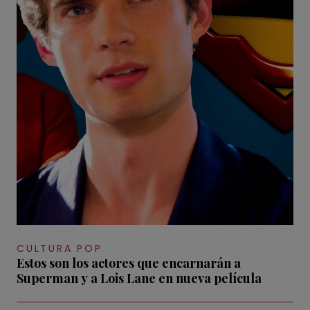
CULTURA POP
Estos son los actores que encarnarán a
Superman y a Lois Lane en nueva película