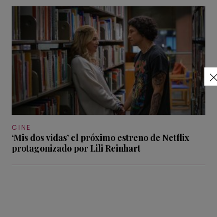
CINE
‘Mis dos vidas’ el próximo estreno de Netflix
protagonizado por Lili Reinhart