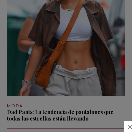
MODA
Dad Pants: La tendencia de pantalones que
todas las estrellas están llevando