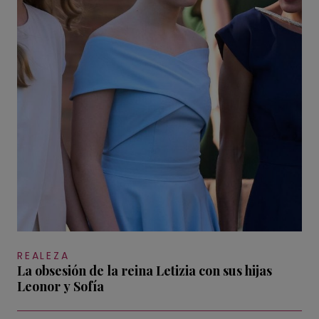
REALEZA
La obsesión de la reina Letizia con sus hijas
Leonor y Sofía