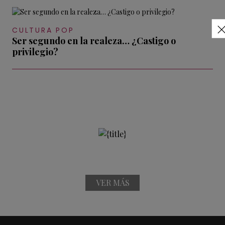
CULTURA POP
Ser segundo en la realeza… ¿Castigo o
privilegio?
VER MÁS