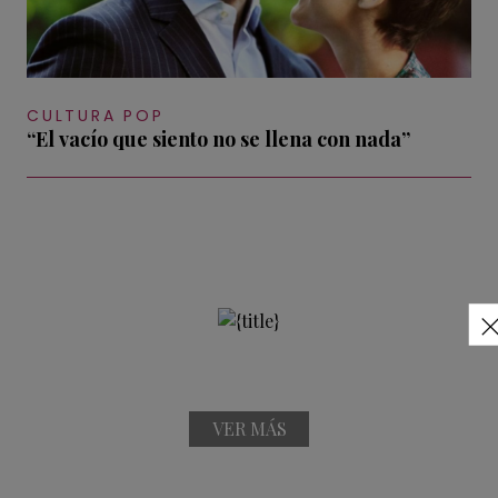
CULTURA POP
“El vacío que siento no se llena con nada”
VER MÁS