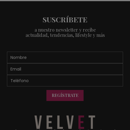
SUSCRÍBETE
a nuestro newsletter y recibe
actualidad, tendencias, lifestyle y más
REGÍSTRATE