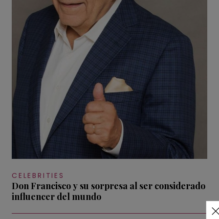
CELEBRITIES
Don Francisco y su sorpresa al ser considerado
influencer del mundo