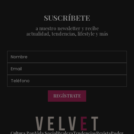
SUSCRÍBETE
a nuestro newsletter y recibe
actualidad, tendencias, lifestyle y más
REGÍSTRATE
Cultura Pop
Vida Social
Realeza
Tendencias
Revista
Poder