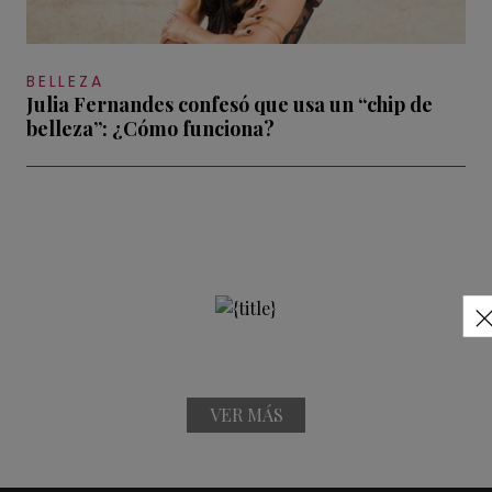
BELLEZA
Julia Fernandes confesó que usa un “chip de
belleza”: ¿Cómo funciona?
VER MÁS