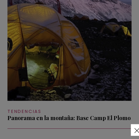
TENDENCIAS
Panorama en la montaña: Base Camp El Plomo