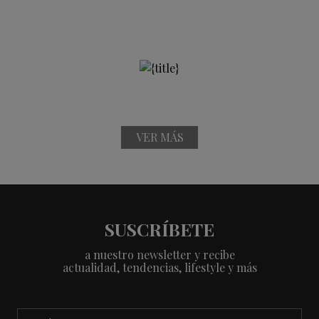
VER MÁS
SUSCRÍBETE
a nuestro newsletter y recibe
actualidad, tendencias, lifestyle y más