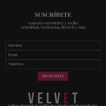
SUSCRÍBETE
a nuestro newsletter y recibe
actualidad, tendencias, lifestyle y más
REGÍSTRATE
Cultura Pop
Vida Social
Realeza
Tendencias
Revista
Poder