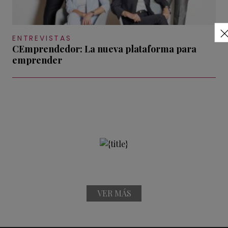
ENTREVISTAS
CEmprendedor: La nueva plataforma para
emprender
VER MÁS