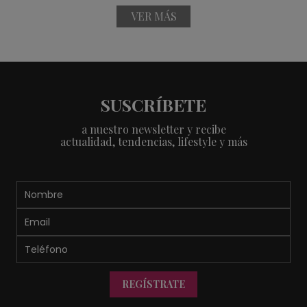
VER MÁS
SUSCRÍBETE
a nuestro newsletter y recibe
actualidad, tendencias, lifestyle y más
REGÍSTRATE