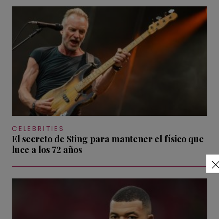
CELEBRITIES
El secreto de Sting para mantener el físico que
luce a los 72 años