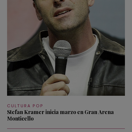
CULTURA POP
Stefan Kramer inicia marzo en Gran Arena
Monticello