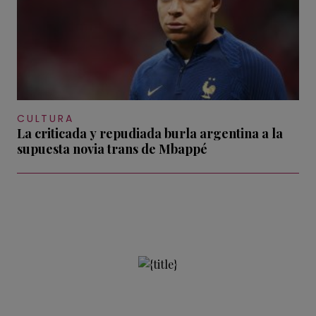
CULTURA
La criticada y repudiada burla argentina a la
supuesta novia trans de Mbappé